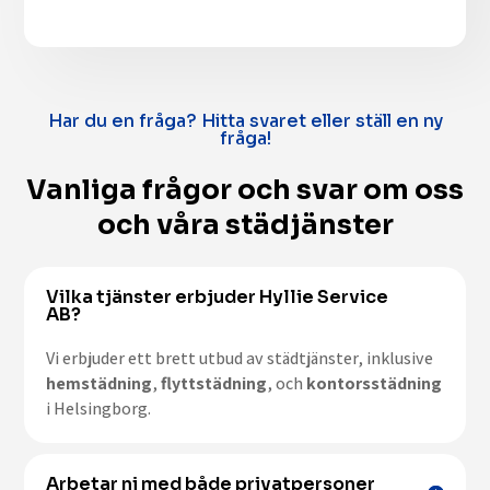
Har du en fråga? Hitta svaret eller ställ en ny
fråga!
Vanliga frågor och svar om oss
och våra städjänster
Vilka tjänster erbjuder Hyllie Service
AB?
Vi erbjuder ett brett utbud av städtjänster, inklusive
hemstädning
,
flyttstädning
, och
kontorsstädning
i Helsingborg.
Arbetar ni med både privatpersoner