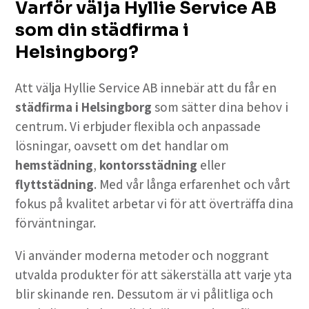
Varför
välja Hyllie Service AB
som din städfirma i
Helsingborg?
Att välja Hyllie Service AB innebär att du får en
städfirma i Helsingborg
som sätter dina behov i
centrum. Vi erbjuder flexibla och anpassade
lösningar, oavsett om det handlar om
hemstädning
,
kontorsstädning
eller
flyttstädning
. Med vår långa erfarenhet och vårt
fokus på kvalitet arbetar vi för att överträffa dina
förväntningar.
Vi använder moderna metoder och noggrant
utvalda produkter för att säkerställa att varje yta
blir skinande ren. Dessutom är vi pålitliga och