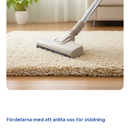
Fördelarna med att anlita oss för städning