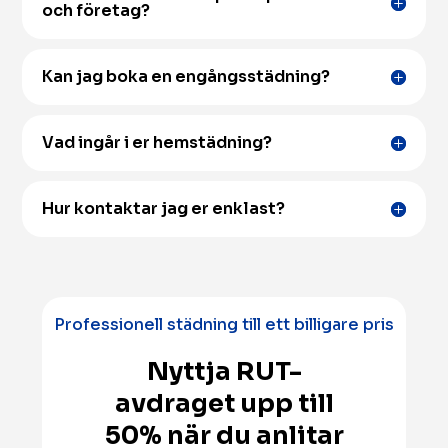
och företag?
Kan jag boka en engångsstädning?
Vad ingår i er hemstädning?
Hur kontaktar jag er enklast?
Professionell städning till ett billigare pris
Nyttja RUT-
avdraget upp till
50% när du anlitar