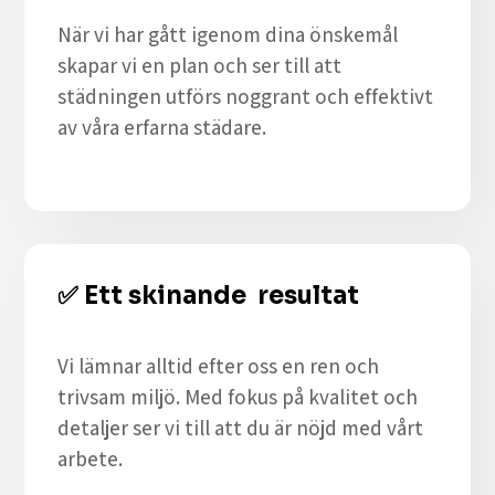
När vi har gått igenom dina önskemål
skapar vi en plan och ser till att
städningen utförs noggrant och effektivt
av våra erfarna städare.
✅
Ett skinande resultat
Vi lämnar alltid efter oss en ren och
trivsam miljö. Med fokus på kvalitet och
detaljer ser vi till att du är nöjd med vårt
arbete.