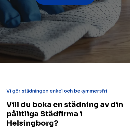
Vi gör städningen enkel och bekymmersfri
Vill du boka en städning av din
pålitliga Städfirma i
Helsingborg?