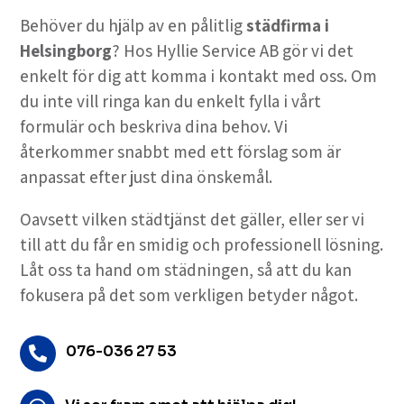
Behöver du hjälp av en pålitlig
städfirma i
Helsingborg
? Hos Hyllie Service AB gör vi det
enkelt för dig att komma i kontakt med oss. Om
du inte vill ringa kan du enkelt fylla i vårt
formulär och beskriva dina behov. Vi
återkommer snabbt med ett förslag som är
anpassat efter just dina önskemål.
Oavsett vilken städtjänst det gäller, eller ser vi
till att du får en smidig och professionell lösning.
Låt oss ta hand om städningen, så att du kan
fokusera på det som verkligen betyder något.
076-036 27 53
