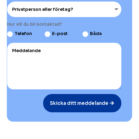
Hur vill du bli kontaktad?
Telefon
E-post
Båda
Skicka ditt meddelande