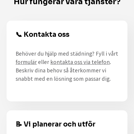
Hur fungerar våra tjänster?
📞
Kontakta oss
Behöver du hjälp med städning? Fyll i vårt
formulär
eller
kontakta oss via telefon
.
Beskriv dina behov så återkommer vi
snabbt med en lösning som passar dig.
📝
Vi planerar och utför