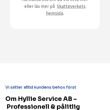
eller läs mer på
Skatteverkets
hemsida
.
Vi sätter alltid kundens behov först
Om Hyllie Service AB –
Professionell & pålitlig