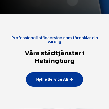
Professionell städservice som förenklar din
vardag
Våra städtjänster i
Helsingborg
Hyllie Service AB