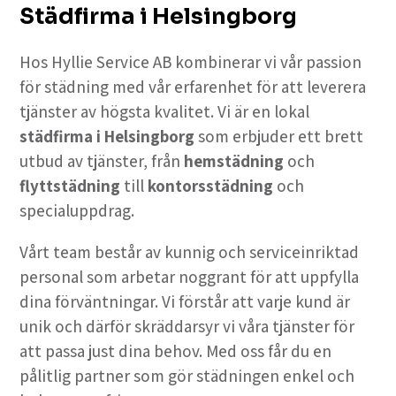
Städfirma i Helsingborg
Hos Hyllie Service AB kombinerar vi vår passion
för städning med vår erfarenhet för att leverera
tjänster av högsta kvalitet. Vi är en lokal
städfirma i Helsingborg
som erbjuder ett brett
utbud av tjänster, från
hemstädning
och
flyttstädning
till
kontorsstädning
och
specialuppdrag.
Vårt team består av kunnig och serviceinriktad
personal som arbetar noggrant för att uppfylla
dina förväntningar. Vi förstår att varje kund är
unik och därför skräddarsyr vi våra tjänster för
att passa just dina behov. Med oss får du en
pålitlig partner som gör städningen enkel och