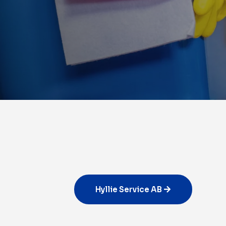
Hyllie Service AB