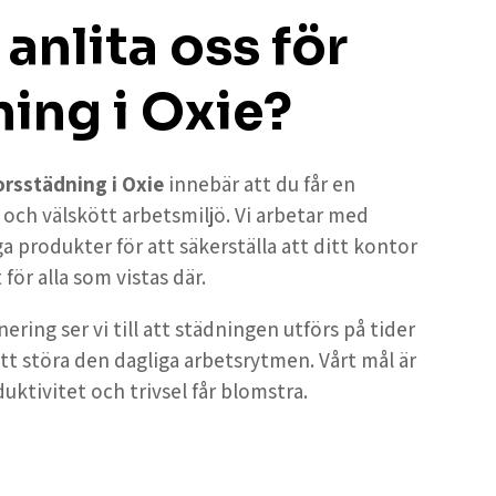
 anlita oss för
ing i Oxie?
rsstädning i Oxie
innebär att du får en
 och välskött arbetsmiljö. Vi arbetar med
produkter för att säkerställa att ditt kontor
för alla som vistas där.
ering ser vi till att städningen utförs på tider
tt störa den dagliga arbetsrytmen. Vårt mål är
uktivitet och trivsel får blomstra.