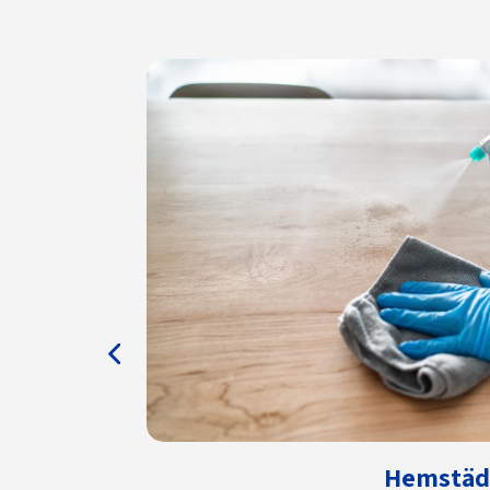
Hemstäd