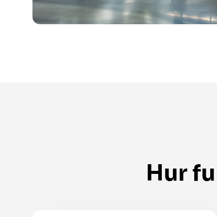
Hur fu