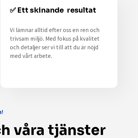
✅
Ett skinande resultat
Vi lämnar alltid efter oss en ren och
trivsam miljö. Med fokus på kvalitet
och detaljer ser vi till att du är nöjd
med vårt arbete.
a!
h våra tjänster