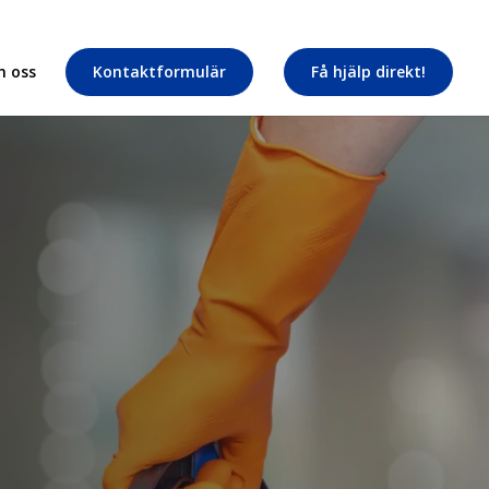
 oss
Kontaktformulär
Få hjälp direkt!