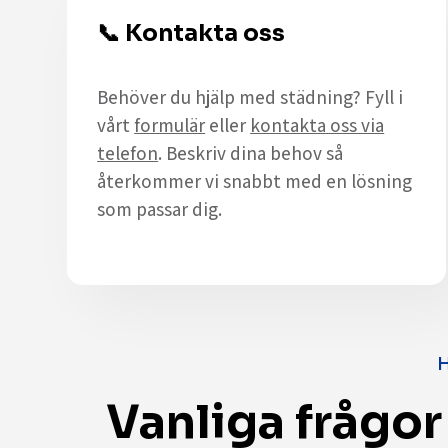
📞
Kontakta oss
Behöver du hjälp med städning? Fyll i
vårt
formulär
eller
kontakta oss via
telefon
. Beskriv dina behov så
återkommer vi snabbt med en lösning
som passar dig.
H
Vanliga frågor