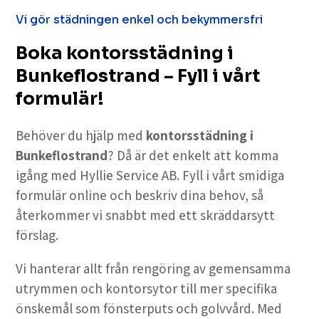
Vi gör städningen enkel och bekymmersfri
Boka kontorsstädning i
Bunkeflostrand – Fyll i vårt
formulär!
Behöver du hjälp med
kontorsstädning i
Bunkeflostrand
? Då är det enkelt att komma
igång med Hyllie Service AB. Fyll i vårt smidiga
formulär online och beskriv dina behov, så
återkommer vi snabbt med ett skräddarsytt
förslag.
Vi hanterar allt från rengöring av gemensamma
utrymmen och kontorsytor till mer specifika
önskemål som fönsterputs och golvvård. Med