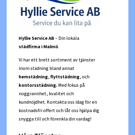
Hyllie Service AB
– Din lokala
städfirma i Malmö
.
Vi har ett brett sortiment av tjänster
inom städning bland annat
hemstädning
,
flyttstädning
, och
kontorsstädning.
Med fokus på
noggrannhet, kvalitet och
kundnöjdhet. Kontakta oss idag för en
kostnadsfri offert och låt oss hjälpa dig
snygga till och förenkla din vardag!