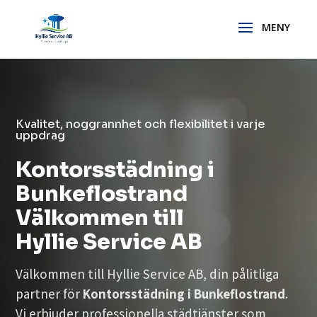
Kvalitet, noggrannhet och flexibilitet i varje
uppdrag
Kontorsstädning i
Bunkeflostrand
Välkommen till
Hyllie Service AB
Välkommen till Hyllie Service AB, din pålitliga
partner för
Kontorsstädning i Bunkeflostrand
.
Vi erbjuder professionella städtjänster som