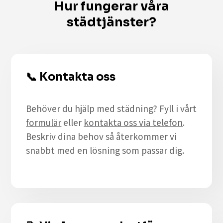
Hur fungerar våra
städtjänster?
📞
Kontakta oss
Behöver du hjälp med städning? Fyll i vårt
formulär
eller
kontakta oss via telefon
.
Beskriv dina behov så återkommer vi
snabbt med en lösning som passar dig.