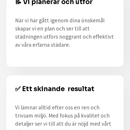
📝
Vi planerar och utför
När vi har gått igenom dina önskemål
skapar vi en plan och ser till att
städningen utförs noggrant och effektivt
av våra erfarna städare.
✅
Ett skinande resultat
Vi lämnar alltid efter oss en ren och
trivsam miljö. Med fokus på kvalitet och
detaljer ser vi till att du är nöjd med vårt