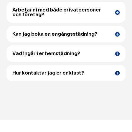
Arbetar ni med både privatpersoner
och företag?
Kan jag boka en engångsstädning?
Vad ingår i er hemstädning?
Hur kontaktar jag er enklast?