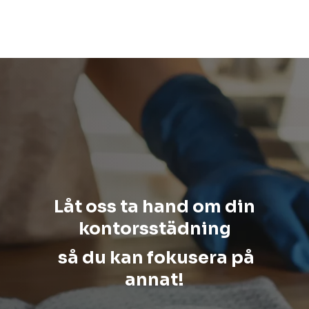
Låt oss ta hand om din
kontorsstädning
så du kan fokusera på
annat!