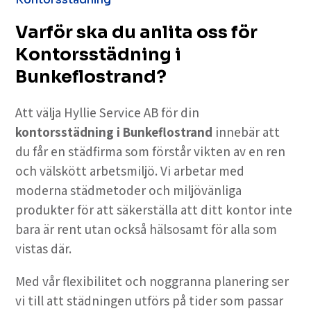
Varför ska du anlita oss för
Kontorsstädning i
Bunkeflostrand?
Att välja Hyllie Service AB för din
kontorsstädning i Bunkeflostrand
innebär att
du får en städfirma som förstår vikten av en ren
och välskött arbetsmiljö. Vi arbetar med
moderna städmetoder och miljövänliga
produkter för att säkerställa att ditt kontor inte
bara är rent utan också hälsosamt för alla som
vistas där.
Med vår flexibilitet och noggranna planering ser
vi till att städningen utförs på tider som passar