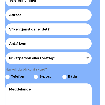
Hur vill du bli kontaktad?
Telefon
E-post
Båda