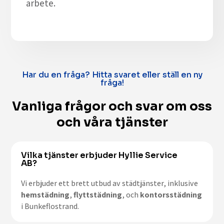
arbete.
Har du en fråga? Hitta svaret eller ställ en ny
fråga!
Vanliga frågor och svar om oss
och våra tjänster
Vilka tjänster erbjuder Hyllie Service
AB?
Vi erbjuder ett brett utbud av städtjänster, inklusive
hemstädning
,
flyttstädning
, och
kontorsstädning
i Bunkeflostrand.