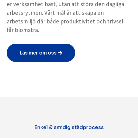
er verksamhet bäst, utan att störa den dagliga
arbetsrytmen. Vårt mål är att skapa en
arbetsmiljö där både produktivitet och trivsel
får blomstra.
Läs mer om oss
Enkel & smidig städprocess