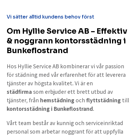
Vi sätter alltid kundens behov först
Om Hyllie Service AB – Effektiv
& noggrann kontorsstädning i
Bunkeflostrand
Hos Hyllie Service AB kombinerar vi vår passion
för städning med vår erfarenhet för att leverera
tjänster av högsta kvalitet. Vi är en
städfirma
som erbjuder ett brett utbud av
tjänster, från
hemstädning
och
flyttstädning
till
kontorsstädning
i Bunkeflostrand
.
Vårt team består av kunnig och serviceinriktad
personal som arbetar noggrant för att uppfylla