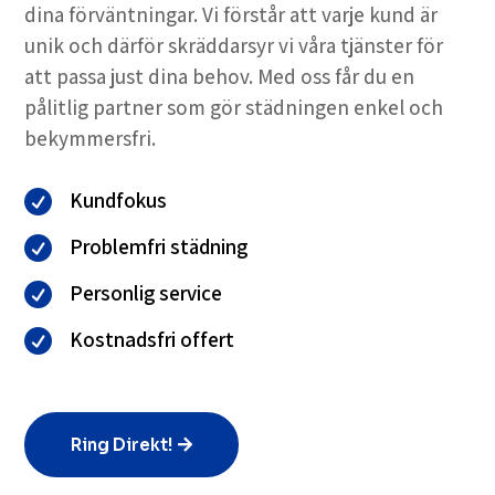
dina förväntningar. Vi förstår att varje kund är
unik och därför skräddarsyr vi våra tjänster för
att passa just dina behov. Med oss får du en
pålitlig partner som gör städningen enkel och
bekymmersfri.
Kundfokus

Problemfri städning

Personlig service

Kostnadsfri offert

Ring Direkt!