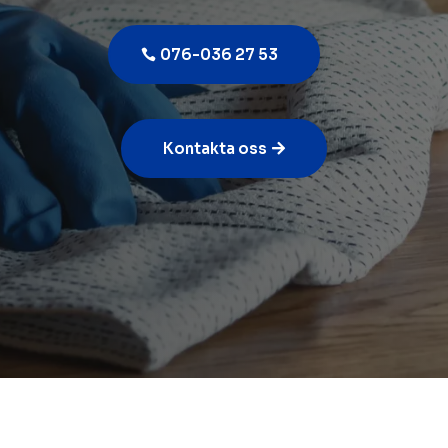
076-036 27 53
Kontakta oss