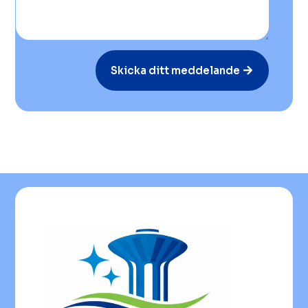
Skicka ditt meddelande